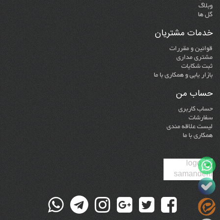
وبلاگ
گل ها
خدمات مشتریان
قوانین و مقررات
مشتری مداری
ثبت شکایات
بازار یابی و همکاری با ما
حساب من
حساب کاربری
سفارشات
لیست علاقه مندی
همکاری با ما